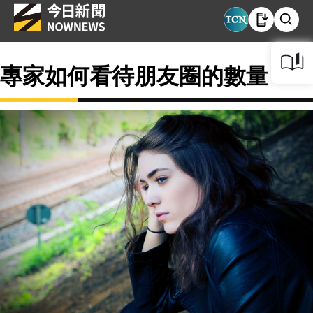
專家如何看待朋友圈的數量？