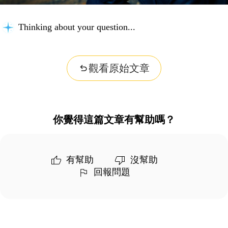
Building context...
觀看原始文章
你覺得這篇文章有幫助嗎？
有幫助
沒幫助
回報問題