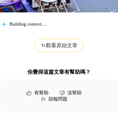
Building context...
觀看原始文章
你覺得這篇文章有幫助嗎？
有幫助
沒幫助
回報問題