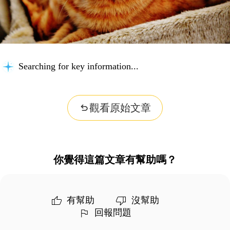
Searching for key information...
觀看原始文章
你覺得這篇文章有幫助嗎？
有幫助
沒幫助
回報問題