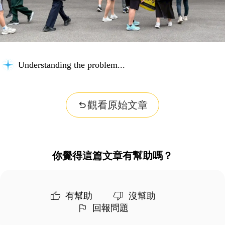
Understanding the problem...
觀看原始文章
你覺得這篇文章有幫助嗎？
有幫助
沒幫助
回報問題