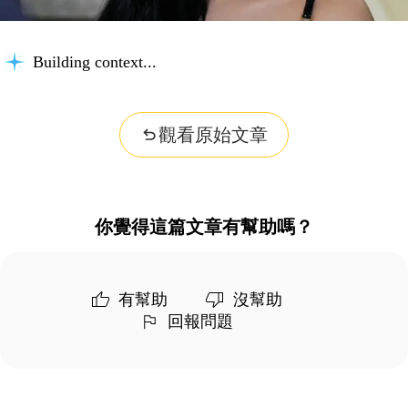
Building context...
觀看原始文章
你覺得這篇文章有幫助嗎？
有幫助
沒幫助
回報問題