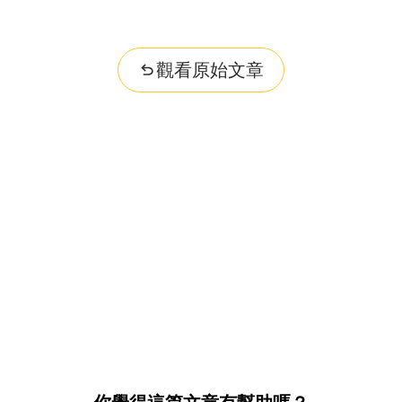
觀看原始文章