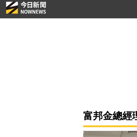
富邦金總經