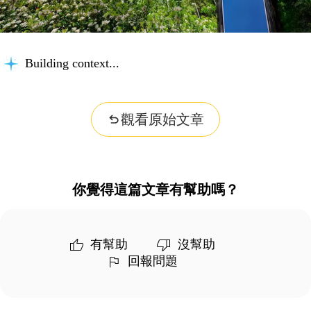
Building context...
觀看原始文章
你覺得這篇文章有幫助嗎？
有幫助
沒幫助
回報問題