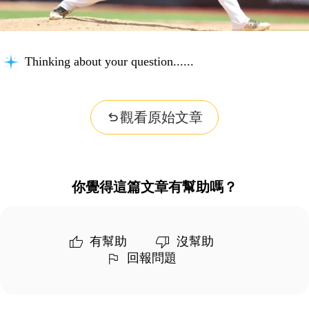
Thinking about your question...
觀看原始文章
你覺得這篇文章有幫助嗎？
有幫助
沒幫助
回報問題