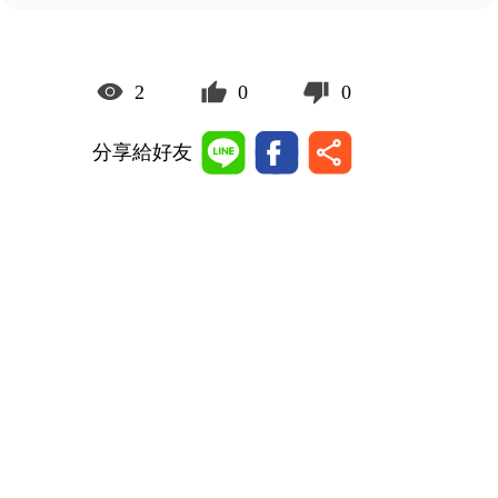
2
0
0
分享給好友