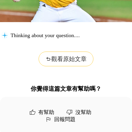
Thinking about your question...
觀看原始文章
你覺得這篇文章有幫助嗎？
有幫助
沒幫助
回報問題