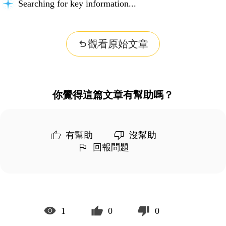
Understanding the problem...
觀看原始文章
你覺得這篇文章有幫助嗎？
有幫助
沒幫助
回報問題
1
0
0