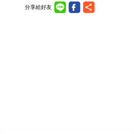
分享給好友