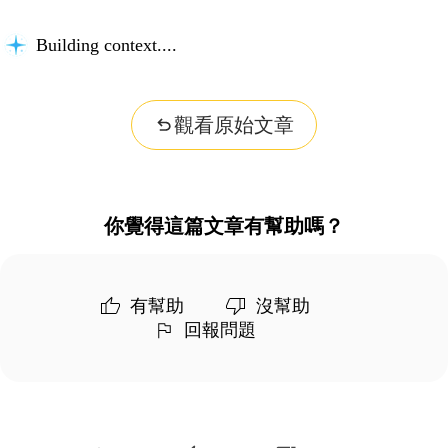
Building context...
觀看原始文章
你覺得這篇文章有幫助嗎？
有幫助
沒幫助
回報問題