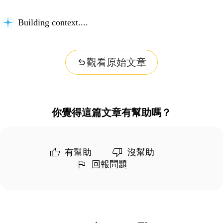
Building context...
觀看原始文章
你覺得這篇文章有幫助嗎？
有幫助
沒幫助
回報問題