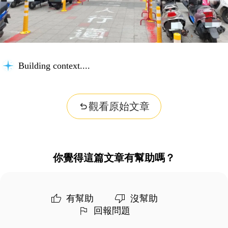
Building context...
觀看原始文章
你覺得這篇文章有幫助嗎？
有幫助
沒幫助
回報問題