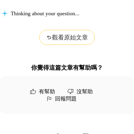
Thinking about your question...
觀看原始文章
你覺得這篇文章有幫助嗎？
有幫助
沒幫助
回報問題