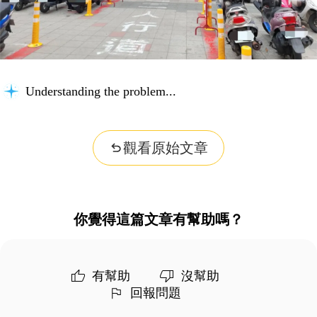
Understanding the problem...
觀看原始文章
你覺得這篇文章有幫助嗎？
有幫助
沒幫助
回報問題