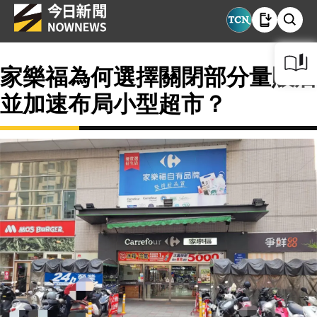
家樂福為何選擇關閉部分量販店
並加速布局小型超市？