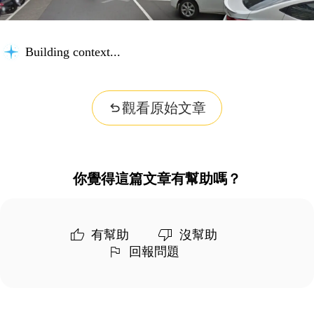
Building context...
觀看原始文章
你覺得這篇文章有幫助嗎？
有幫助
沒幫助
回報問題