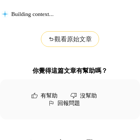
Building context...
觀看原始文章
你覺得這篇文章有幫助嗎？
有幫助
沒幫助
回報問題