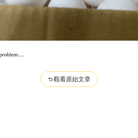
觀看原始文章