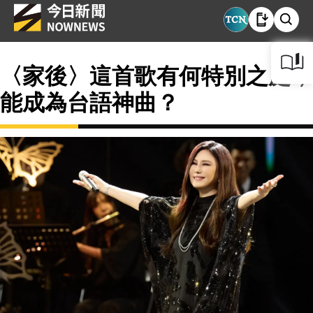
〈家後〉這首歌有何特別之處，
能成為台語神曲？