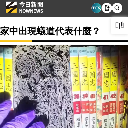
家中出現蟻道代表什麼？