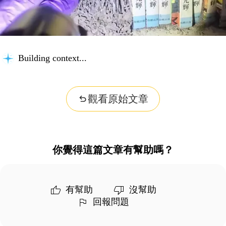
Building context...
觀看原始文章
你覺得這篇文章有幫助嗎？
有幫助
沒幫助
回報問題