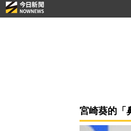
宮崎葵的「