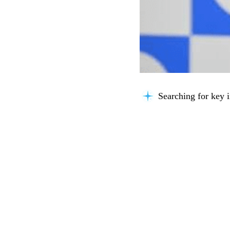
Searching for key i