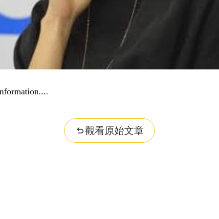
nformation...
觀看原始文章