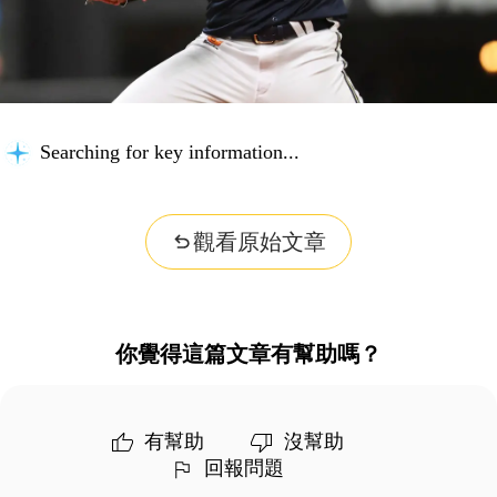
Searching for key information...
觀看原始文章
你覺得這篇文章有幫助嗎？
有幫助
沒幫助
回報問題