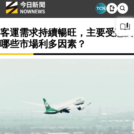
客運需求持續暢旺，主要受惠於
哪些市場利多因素？