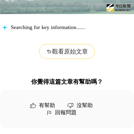
Organizing insights...
觀看原始文章
你覺得這篇文章有幫助嗎？
有幫助
沒幫助
回報問題