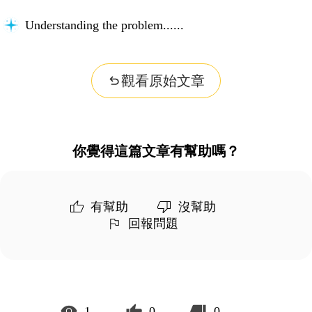
Searching for key information...
觀看原始文章
你覺得這篇文章有幫助嗎？
有幫助
沒幫助
回報問題
1
0
0