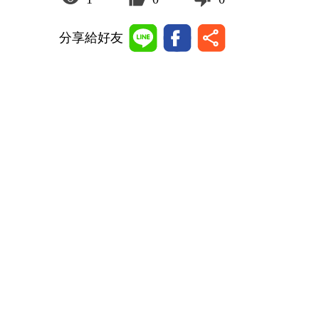
分享給好友