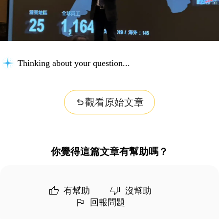
Thinking about your question...
觀看原始文章
你覺得這篇文章有幫助嗎？
有幫助
沒幫助
回報問題