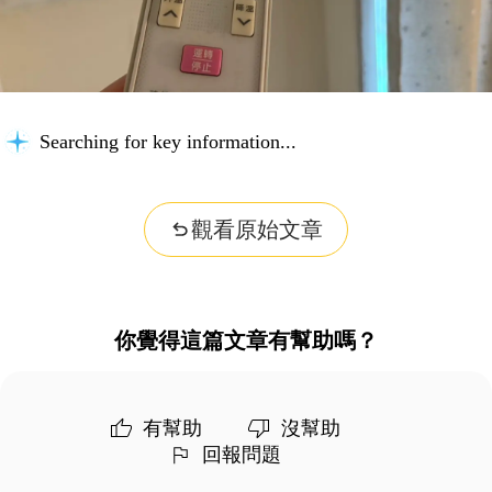
Searching for key information...
觀看原始文章
你覺得這篇文章有幫助嗎？
有幫助
沒幫助
回報問題