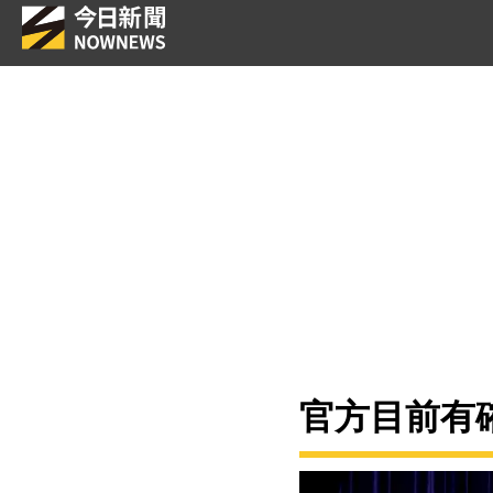
官方目前有