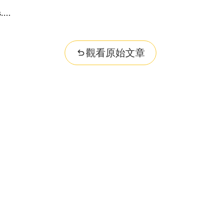
...
觀看原始文章