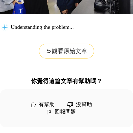
Understanding the problem...
觀看原始文章
你覺得這篇文章有幫助嗎？
有幫助
沒幫助
回報問題