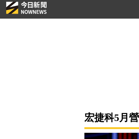
宏捷科5月營