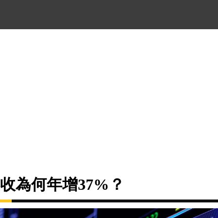
收為何年增37%？