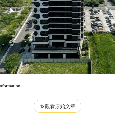
觀看原始文章