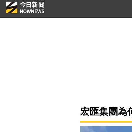
宏匯集團為