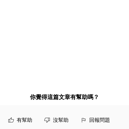
你覺得這篇文章有幫助嗎？
有幫助
沒幫助
回報問題