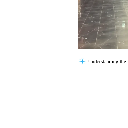
Understanding the 