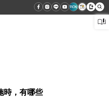
施時，有哪些