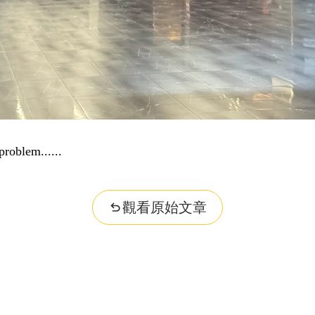
problem...
觀看原始文章