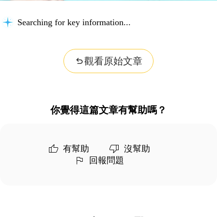
Searching for key information...
觀看原始文章
你覺得這篇文章有幫助嗎？
有幫助
沒幫助
回報問題