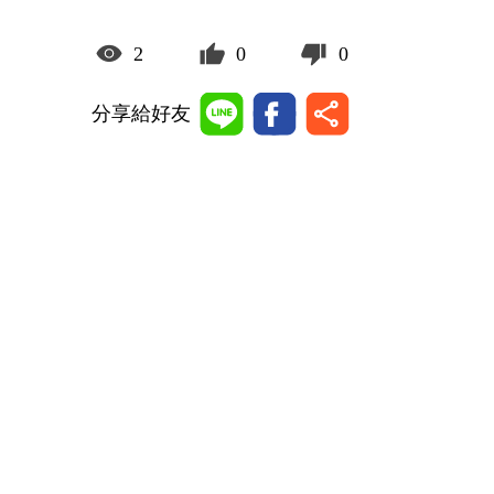
2
0
0
分享給好友