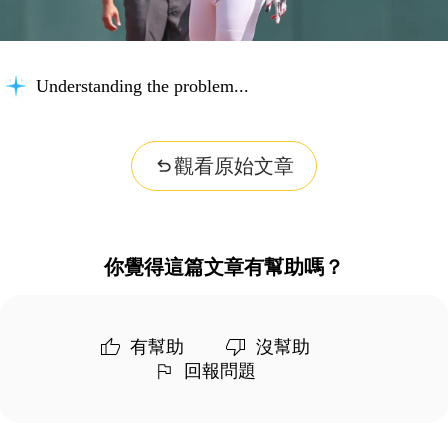
Understanding the problem...
觀看原始文章
你覺得這篇文章有幫助嗎？
有幫助
沒幫助
回報問題