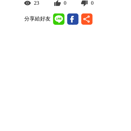
23
0
0
分享給好友