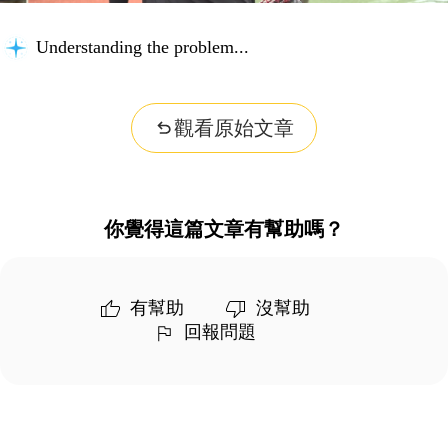
Understanding the problem...
觀看原始文章
你覺得這篇文章有幫助嗎？
有幫助
沒幫助
回報問題