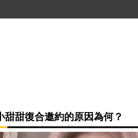
小甜甜復合邀約的原因為何？