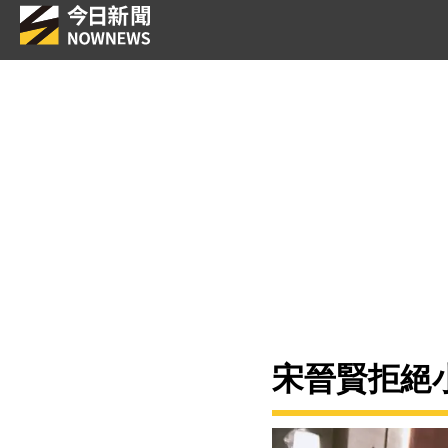
宋晉賢拒絕