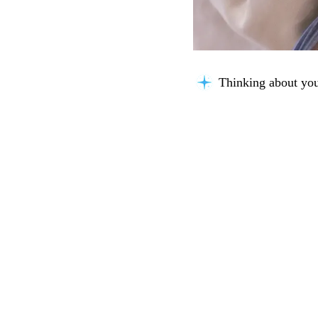
Thinking about you