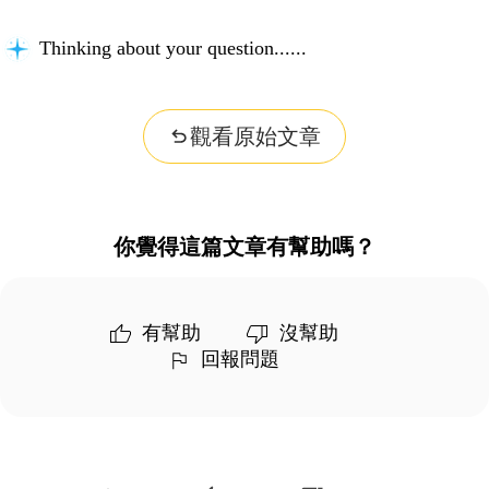
Thinking about your question...
觀看原始文章
你覺得這篇文章有幫助嗎？
有幫助
沒幫助
回報問題