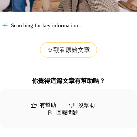
Searching for key information...
觀看原始文章
你覺得這篇文章有幫助嗎？
有幫助
沒幫助
回報問題