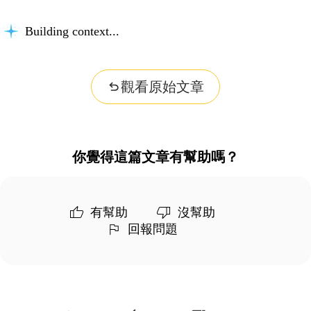
Building context...
觀看原始文章
你覺得這篇文章有幫助嗎？
有幫助
沒幫助
回報問題