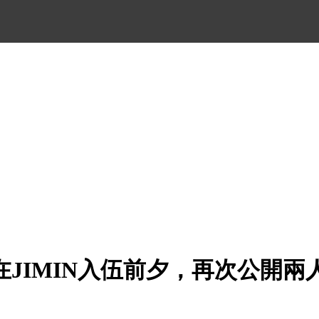
在JIMIN入伍前夕，再次公開兩