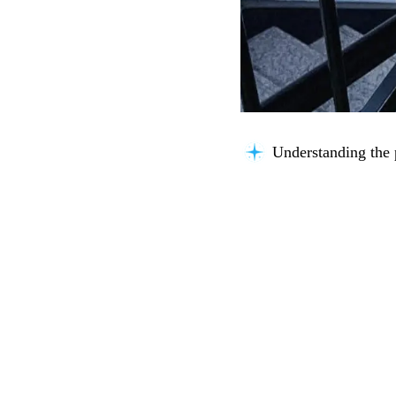
Understanding the 