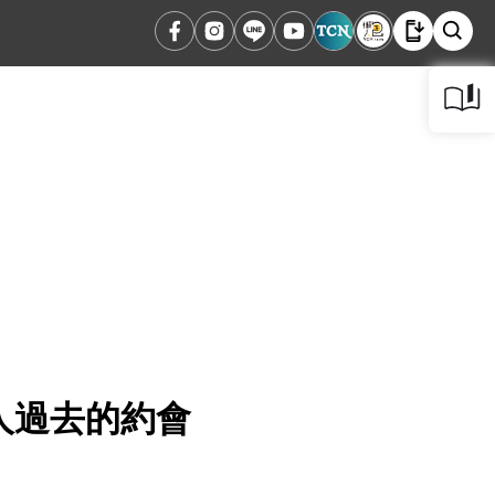
人過去的約會