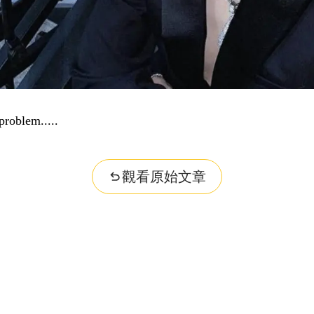
problem...
觀看原始文章