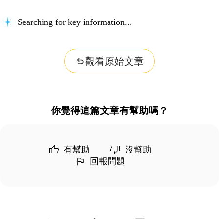
Searching for key information...
觀看原始文章
你覺得這篇文章有幫助嗎？
有幫助
沒幫助
回報問題