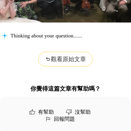
Thinking about your question...
觀看原始文章
你覺得這篇文章有幫助嗎？
有幫助
沒幫助
回報問題