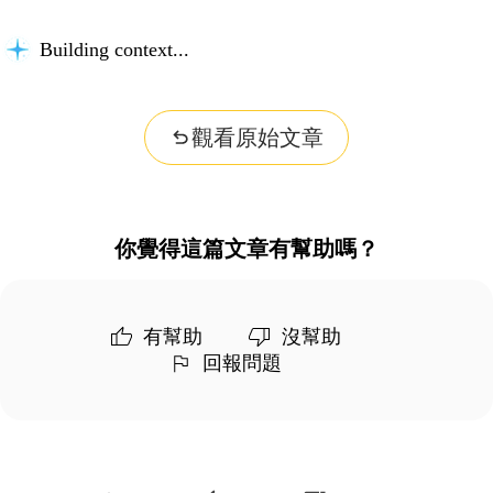
Building context...
觀看原始文章
你覺得這篇文章有幫助嗎？
有幫助
沒幫助
回報問題