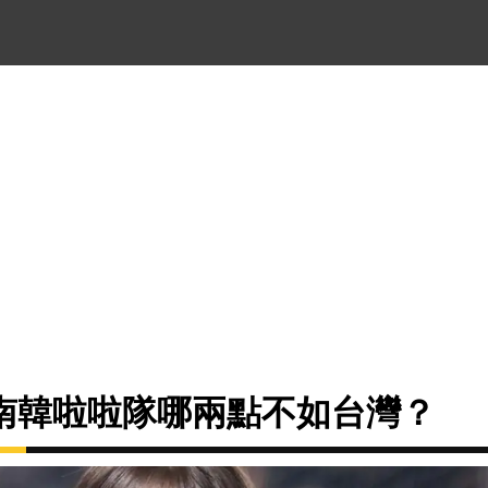
南韓啦啦隊哪兩點不如台灣？