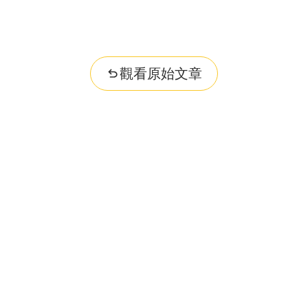
觀看原始文章