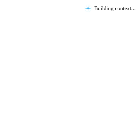
Building context...