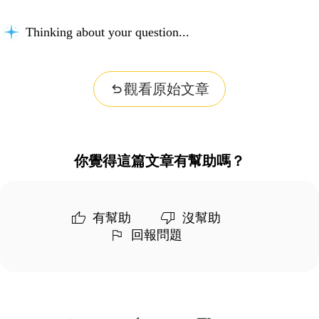
Thinking about your question...
觀看原始文章
你覺得這篇文章有幫助嗎？
有幫助
沒幫助
回報問題