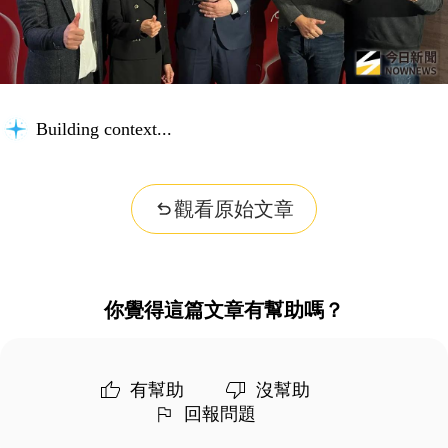
Building context...
觀看原始文章
你覺得這篇文章有幫助嗎？
有幫助
沒幫助
回報問題