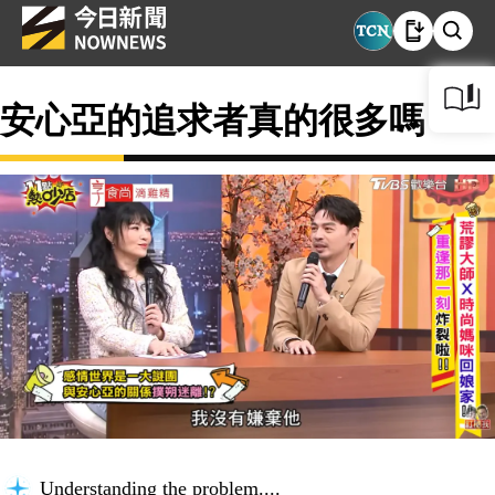
安心亞的追求者真的很多嗎？
Understanding the problem...