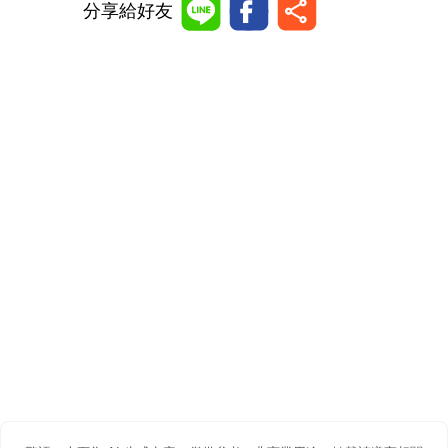
分享給好友