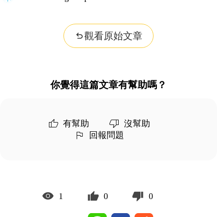
觀看原始文章
你覺得這篇文章有幫助嗎？
有幫助
沒幫助
回報問題
1
0
0