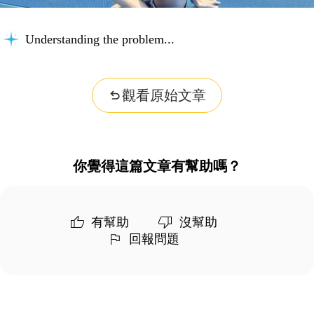
Understanding the problem...
觀看原始文章
你覺得這篇文章有幫助嗎？
有幫助
沒幫助
回報問題