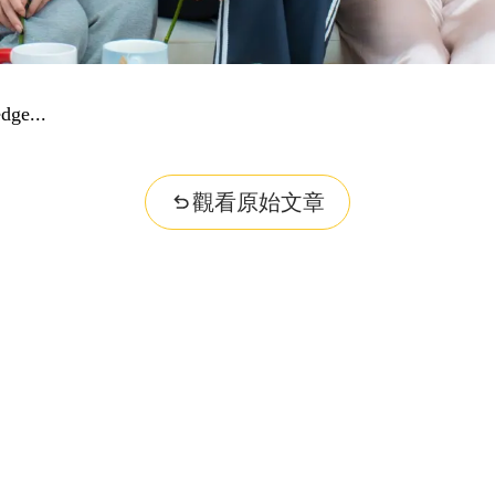
dge...
觀看原始文章