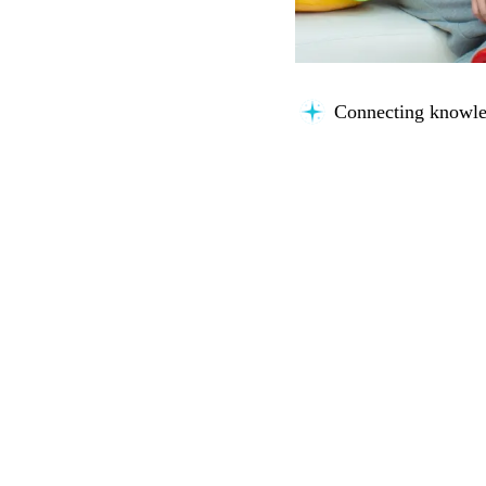
Connecting knowle