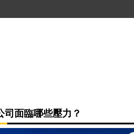
公司面臨哪些壓力？