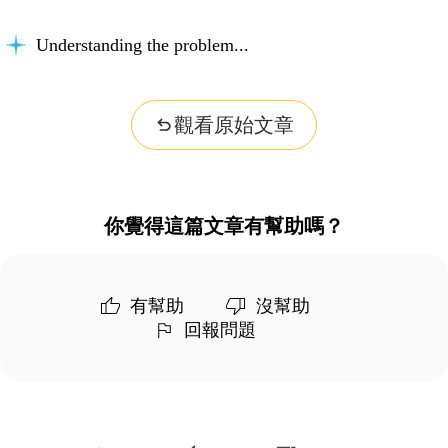
Understanding the problem...
觀看原始文章
你覺得這篇文章有幫助嗎？
有幫助
沒幫助
回報問題