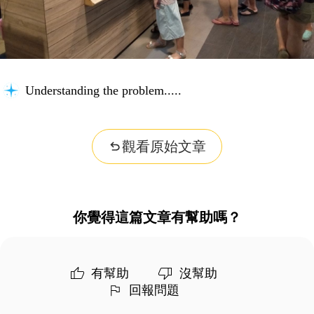
Understanding the problem...
觀看原始文章
你覺得這篇文章有幫助嗎？
有幫助
沒幫助
回報問題